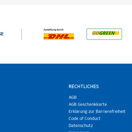
SE
RECHTLICHES
AGB
AGB Geschenkkarte
Erklärung zur Barrierefreiheit
Code of Conduct
Datenschutz