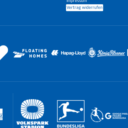
Impressum
Vertrag widerrufen