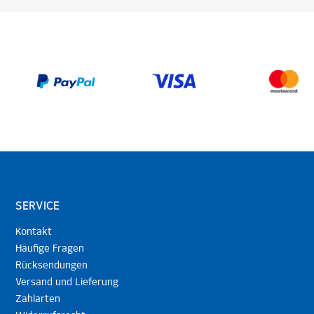
SERVICE
Kontakt
Häufige Fragen
Rücksendungen
Versand und Lieferung
Zahlarten