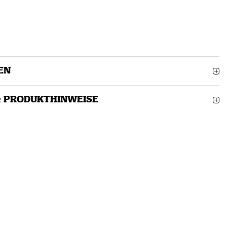
EN
& PRODUKTHINWEISE