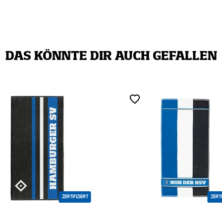
DAS KÖNNTE DIR AUCH GEFALLEN
ZERTIFIZIERT
ZERTI