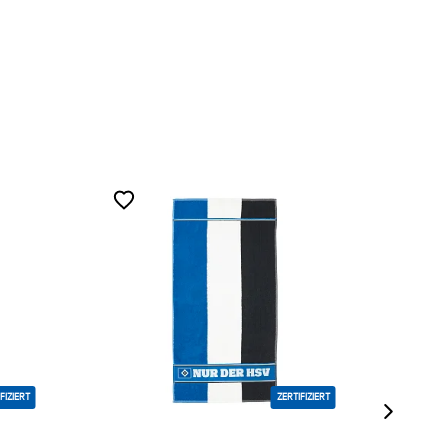
FIZIERT
ZERTIFIZIERT