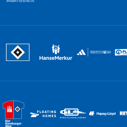
Widerrufsrecht