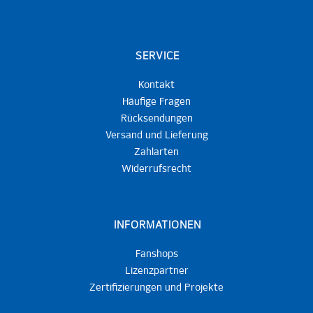
SERVICE
Kontakt
Häufige Fragen
Rücksendungen
Versand und Lieferung
Zahlarten
Widerrufsrecht
INFORMATIONEN
Fanshops
Lizenzpartner
Zertifizierungen und Projekte