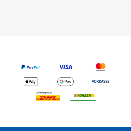
VORKASSE