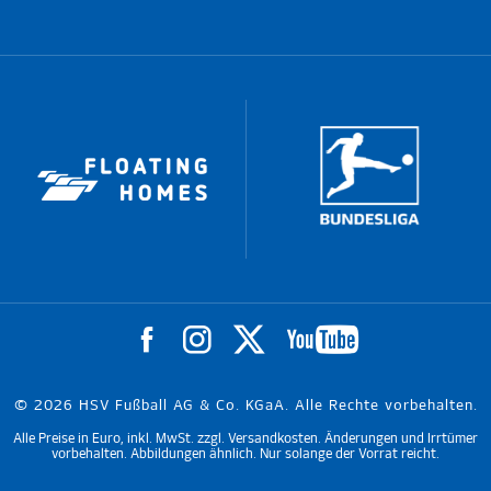
© 2026 HSV Fußball AG & Co. KGaA. Alle Rechte vorbehalten.
Alle Preise in Euro, inkl. MwSt. zzgl. Versandkosten. Änderungen und Irrtümer
vorbehalten. Abbildungen ähnlich. Nur solange der Vorrat reicht.