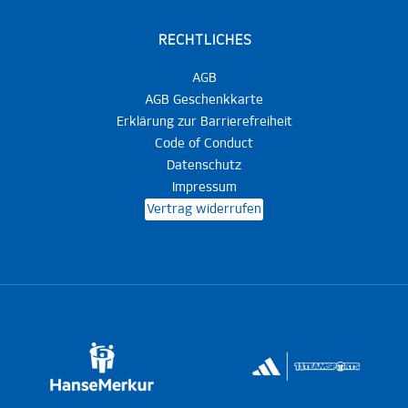
RECHTLICHES
AGB
AGB Geschenkkarte
Erklärung zur Barrierefreiheit
Code of Conduct
Datenschutz
Impressum
Vertrag widerrufen