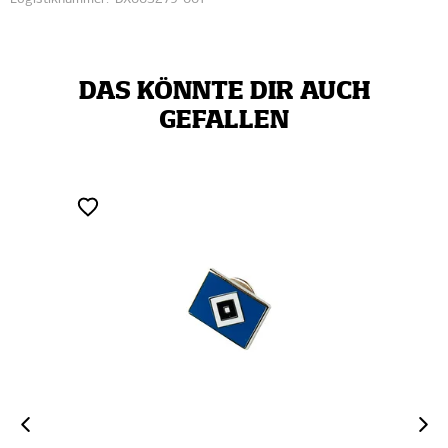
DAS KÖNNTE DIR AUCH
GEFALLEN