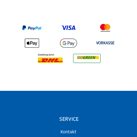
VORKASSE
SERVICE
Kontakt