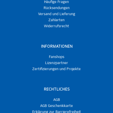
Häufige Fragen
Rücksendungen
Versand und Lieferung
Zahlarten
Widerrufsrecht
INFORMATIONEN
Fanshops
Lizenzpartner
Zertifizierungen und Projekte
RECHTLICHES
AGB
AGB Geschenkkarte
Erklärung zur Barrierefreiheit