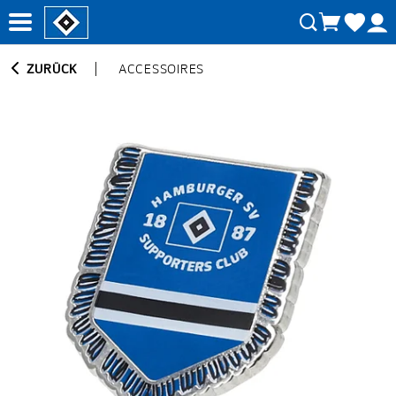
ZURÜCK
ACCESSOIRES