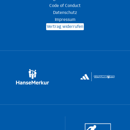
Code of Conduct
Datenschutz
Impressum
Vertrag widerrufen