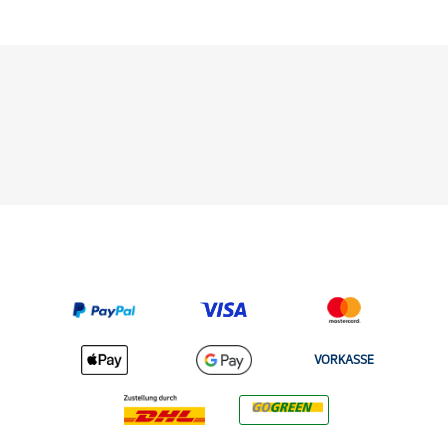
VORKASSE