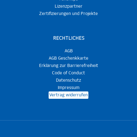
Lizenzpartner
Zertifizierungen und Projekte
RECHTLICHES
AGB
AGB Geschenkkarte
Erklärung zur Barrierefreiheit
Code of Conduct
Datenschutz
Impressum
Vertrag widerrufen