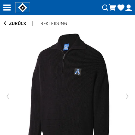
ZURÜCK
BEKLEIDUNG