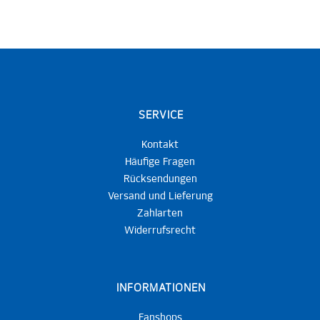
SERVICE
Kontakt
Häufige Fragen
Rücksendungen
Versand und Lieferung
Zahlarten
Widerrufsrecht
INFORMATIONEN
Fanshops