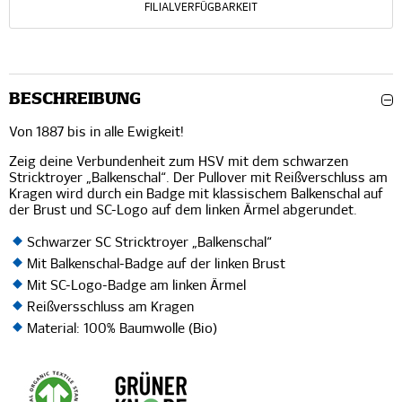
FILIALVERFÜGBARKEIT
BESCHREIBUNG
Von 1887 bis in alle Ewigkeit!
Zeig deine Verbundenheit zum HSV mit dem schwarzen
Stricktroyer „Balkenschal“. Der Pullover mit Reißverschluss am
Kragen wird durch ein Badge mit klassischem Balkenschal auf
der Brust und SC-Logo auf dem linken Ärmel abgerundet.
Schwarzer SC Stricktroyer „Balkenschal“
Mit Balkenschal-Badge auf der linken Brust
Mit SC-Logo-Badge am linken Ärmel
Reißversschluss am Kragen
Material: 100% Baumwolle (Bio)