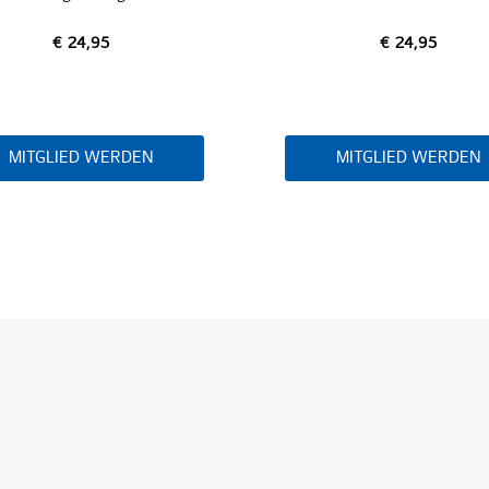
€ 24,95
€ 24,95
MITGLIED WERDEN