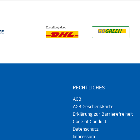
SE
RECHTLICHES
AGB
AGB Geschenkkarte
Erklärung zur Barrierefreiheit
Code of Conduct
Datenschutz
Impressum