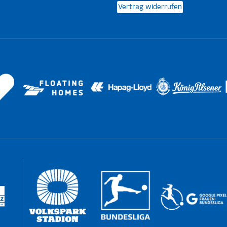
Vertrag widerrufen