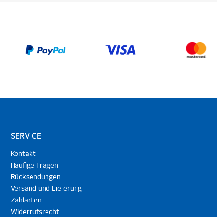
SERVICE
Kontakt
Häufige Fragen
Rücksendungen
Versand und Lieferung
Zahlarten
Widerrufsrecht