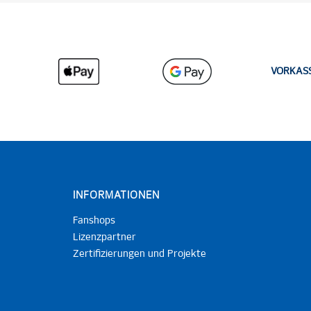
VORKAS
INFORMATIONEN
Fanshops
Lizenzpartner
Zertifizierungen und Projekte