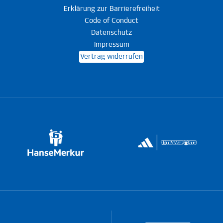
Erklärung zur Barrierefreiheit
Code of Conduct
Datenschutz
Impressum
Vertrag widerrufen