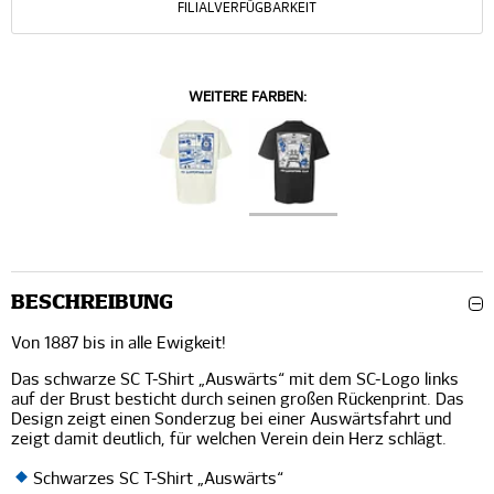
FILIALVERFÜGBARKEIT
WEITERE FARBEN:
BESCHREIBUNG
Von 1887 bis in alle Ewigkeit!
Das schwarze SC T-Shirt „Auswärts“ mit dem SC-Logo links
auf der Brust besticht durch seinen großen Rückenprint. Das
Design zeigt einen Sonderzug bei einer Auswärtsfahrt und
zeigt damit deutlich, für welchen Verein dein Herz schlägt.
Schwarzes SC T-Shirt „Auswärts“