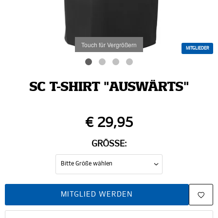
Touch für Vergrößern
MITGLIEDER
SC T-SHIRT "AUSWÄRTS"
€ 29,95
GRÖSSE:
MITGLIED WERDEN