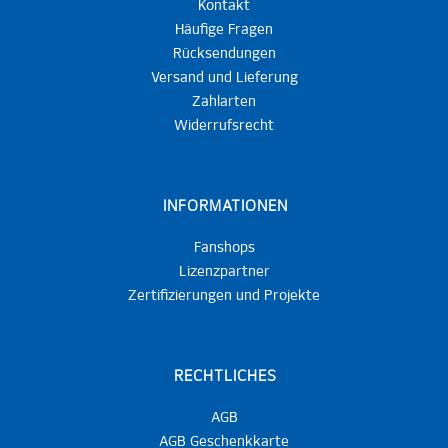
Kontakt
Häufige Fragen
Rücksendungen
Versand und Lieferung
Zahlarten
Widerrufsrecht
INFORMATIONEN
Fanshops
Lizenzpartner
Zertifizierungen und Projekte
RECHTLICHES
AGB
AGB Geschenkkarte