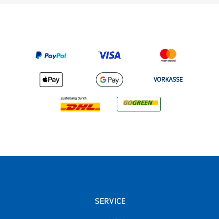
VORKASSE
SERVICE