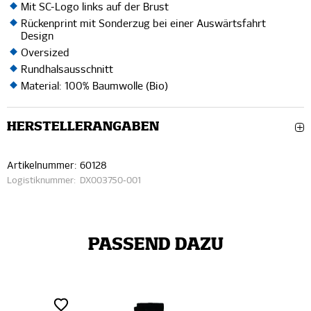
Mit SC-Logo links auf der Brust
Rückenprint mit Sonderzug bei einer Auswärtsfahrt
Design
Oversized
Rundhalsausschnitt
Material: 100% Baumwolle (Bio)
HERSTELLERANGABEN
Artikelnummer:
60128
Logistiknummer:
DX003750-001
PASSEND DAZU