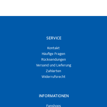
SERVICE
Kontakt
Häufige Fragen
Rücksendungen
Versand und Lieferung
Zahlarten
Widerrufsrecht
INFORMATIONEN
Fanshops