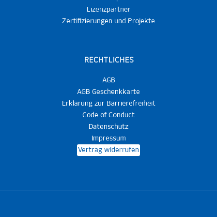
Lizenzpartner
Zertifizierungen und Projekte
RECHTLICHES
AGB
AGB Geschenkkarte
Erklärung zur Barrierefreiheit
Code of Conduct
Datenschutz
Impressum
Vertrag widerrufen