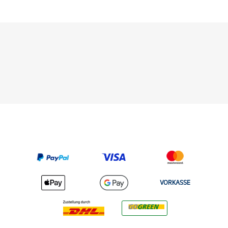
VORKASSE