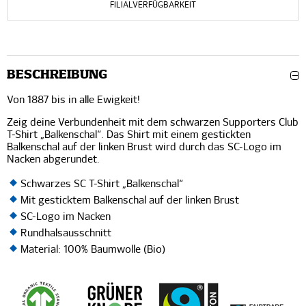
FILIALVERFÜGBARKEIT
BESCHREIBUNG
Von 1887 bis in alle Ewigkeit!
Zeig deine Verbundenheit mit dem schwarzen Supporters Club
T-Shirt „Balkenschal“. Das Shirt mit einem gestickten
Balkenschal auf der linken Brust wird durch das SC-Logo im
Nacken abgerundet.
Schwarzes SC T-Shirt „Balkenschal“
Mit gesticktem Balkenschal auf der linken Brust
SC-Logo im Nacken
Rundhalsausschnitt
Material: 100% Baumwolle (Bio)