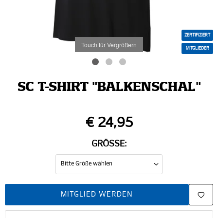
ZERTIFIZIERT
Touch für Vergrößern
MITGLIEDER
SC T-SHIRT "BALKENSCHAL"
€ 24,95
GRÖSSE:
MITGLIED WERDEN