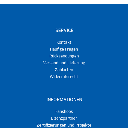
SERVICE
Kontakt
Häufige Fragen
Rücksendungen
Versand und Lieferung
Zahlarten
Widerrufsrecht
INFORMATIONEN
Fanshops
Lizenzpartner
Zertifizierungen und Projekte