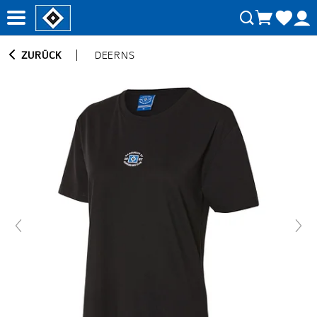
ZURÜCK
DEERNS