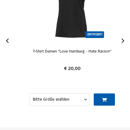
ZERTIFIZIERT
T-Shirt Damen "Love Hamburg - Hate Racism"
€ 20,00