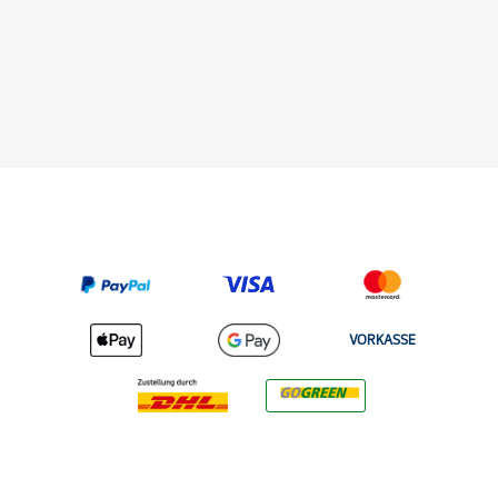
VORKASSE