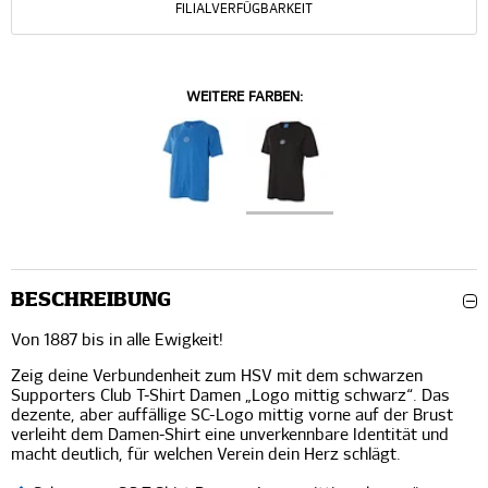
FILIALVERFÜGBARKEIT
WEITERE FARBEN:
BESCHREIBUNG
Von 1887 bis in alle Ewigkeit!
Zeig deine Verbundenheit zum HSV mit dem schwarzen
Supporters Club T-Shirt Damen „Logo mittig schwarz“. Das
dezente, aber auffällige SC-Logo mittig vorne auf der Brust
verleiht dem Damen-Shirt eine unverkennbare Identität und
macht deutlich, für welchen Verein dein Herz schlägt.