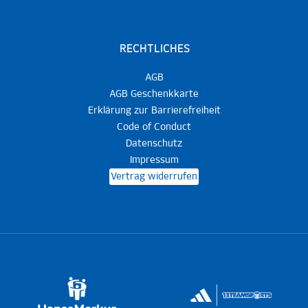
RECHTLICHES
AGB
AGB Geschenkkarte
Erklärung zur Barrierefreiheit
Code of Conduct
Datenschutz
Impressum
Vertrag widerrufen