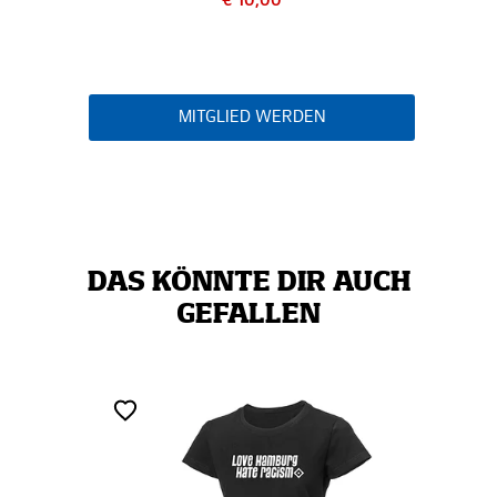
€ 10,00
MITGLIED WERDEN
DAS KÖNNTE DIR AUCH
GEFALLEN