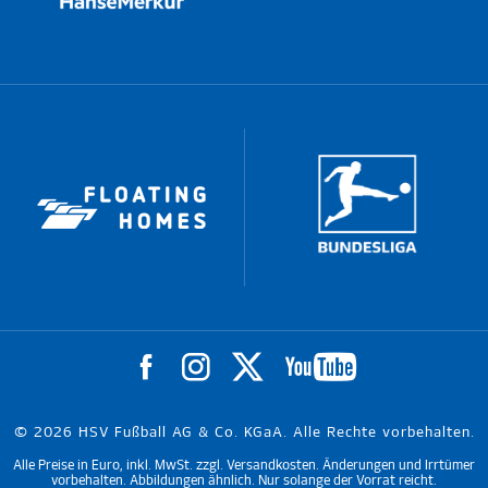
© 2026 HSV Fußball AG & Co. KGaA. Alle Rechte vorbehalten.
Alle Preise in Euro, inkl. MwSt. zzgl. Versandkosten. Änderungen und Irrtümer
vorbehalten. Abbildungen ähnlich. Nur solange der Vorrat reicht.