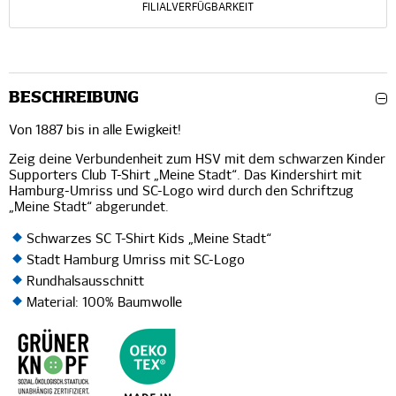
FILIALVERFÜGBARKEIT
BESCHREIBUNG
Von 1887 bis in alle Ewigkeit!
Zeig deine Verbundenheit zum HSV mit dem schwarzen Kinder
Supporters Club T-Shirt „Meine Stadt“. Das Kindershirt mit
Hamburg-Umriss und SC-Logo wird durch den Schriftzug
„Meine Stadt“ abgerundet.
Schwarzes SC T-Shirt Kids „Meine Stadt“
Stadt Hamburg Umriss mit SC-Logo
Rundhalsausschnitt
Material: 100% Baumwolle