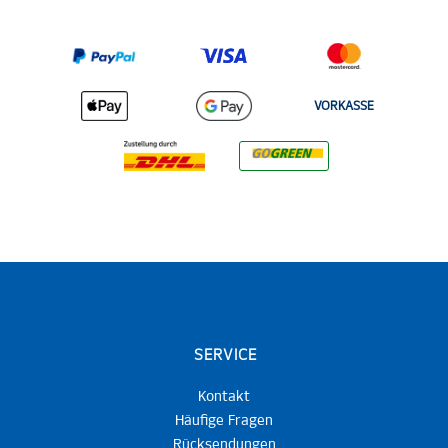
VORKASSE
SERVICE
Kontakt
Häufige Fragen
Rücksendungen