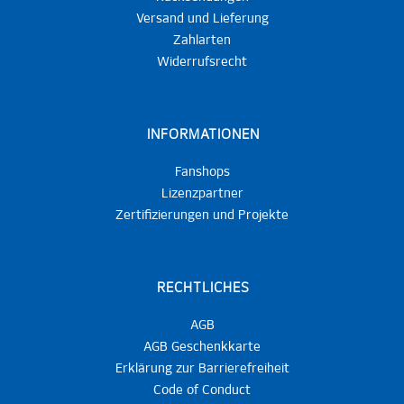
Versand und Lieferung
Zahlarten
Widerrufsrecht
INFORMATIONEN
Fanshops
Lizenzpartner
Zertifizierungen und Projekte
RECHTLICHES
AGB
AGB Geschenkkarte
Erklärung zur Barrierefreiheit
Code of Conduct