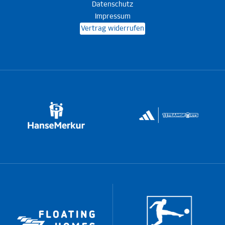
Datenschutz
Impressum
Vertrag widerrufen