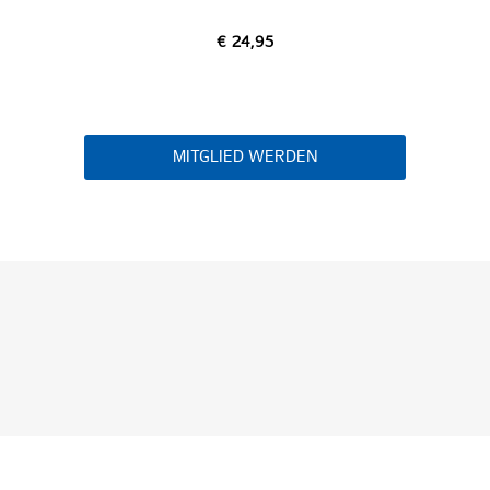
€ 24,95
MITGLIED WERDEN