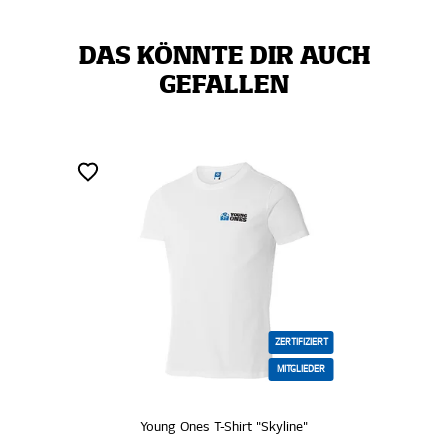
DAS KÖNNTE DIR AUCH
GEFALLEN
ZERTIFIZIERT
MITGLIEDER
Young Ones T-Shirt "Skyline"