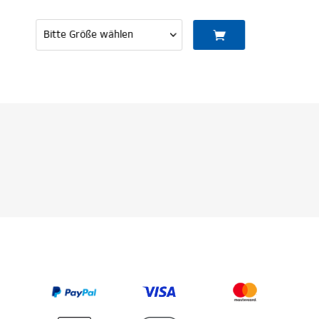
MITGLIED WERDEN