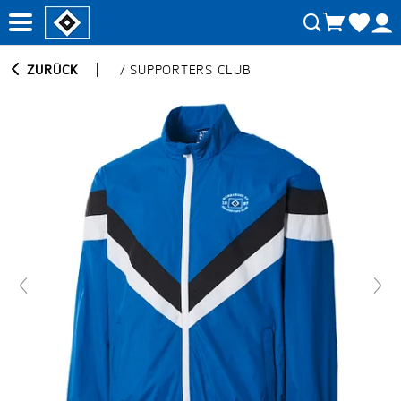
ZURÜCK
/
SUPPORTERS CLUB