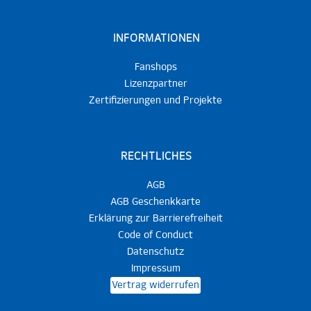
INFORMATIONEN
Fanshops
Lizenzpartner
Zertifizierungen und Projekte
RECHTLICHES
AGB
AGB Geschenkkarte
Erklärung zur Barrierefreiheit
Code of Conduct
Datenschutz
Impressum
Vertrag widerrufen