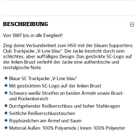
BESCHREIBUNG
Von 1887 bis in alle Ewigkeit!
Zeig deine Verbundenheit zum HSV mit der blauen Supporters
Club Trackjacke „V-Line blau“. Die Jacke besticht durch sein
schlichtes, aber auffälliges Design. Das gestickte SC-Logo auf
der linken Brust verleiht der Jacke eine authentische und
nostalgische Note.
Blaue SC Trackjacke „V-Line blau“
Mit gesticktem SC-Logo auf der linken Brust
Schwarz-weiße Streifen an beiden Ärmeln sowie Brust-
und Rückenbereich
Durchgehender Reißverschluss und hoher Stehkragen
Seitliche Reißverschlusstaschen
Rippbündchen am Ärmel und Saum
Material Außen: 100% Polyamide | Innen: 100% Polyester