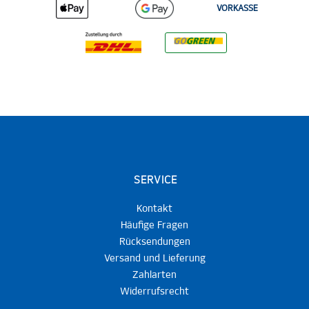
VORKASSE
SERVICE
Kontakt
Häufige Fragen
Rücksendungen
Versand und Lieferung
Zahlarten
Widerrufsrecht