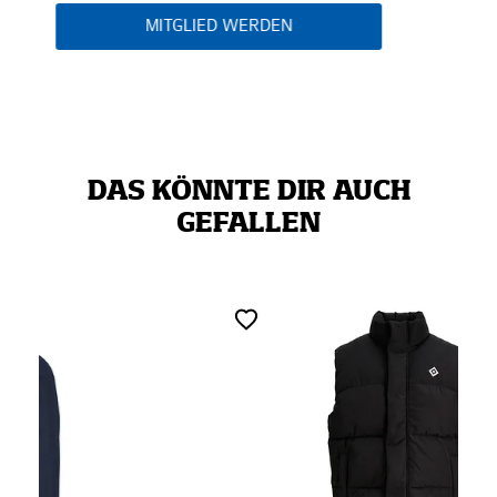
MITGLIED WERDEN
DAS KÖNNTE DIR AUCH
GEFALLEN