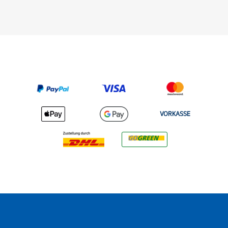
VORKASSE