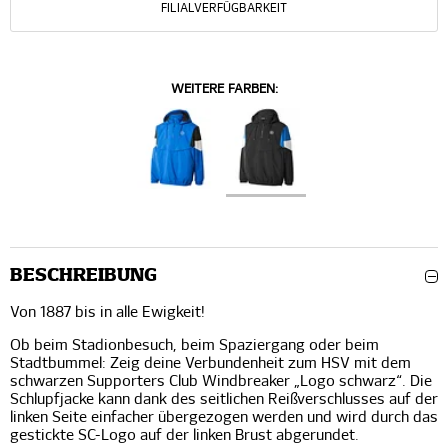
FILIALVERFÜGBARKEIT
WEITERE FARBEN:
BESCHREIBUNG
Von 1887 bis in alle Ewigkeit!
Ob beim Stadionbesuch, beim Spaziergang oder beim
Stadtbummel: Zeig deine Verbundenheit zum HSV mit dem
schwarzen Supporters Club Windbreaker „Logo schwarz“. Die
Schlupfjacke kann dank des seitlichen Reißverschlusses auf der
linken Seite einfacher übergezogen werden und wird durch das
gestickte SC-Logo auf der linken Brust abgerundet.