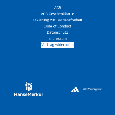
AGB
AGB Geschenkkarte
Erklärung zur Barrierefreiheit
Code of Conduct
Datenschutz
Impressum
Vertrag widerrufen