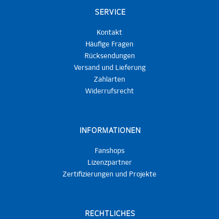
SERVICE
Kontakt
Häufige Fragen
Rücksendungen
Versand und Lieferung
Zahlarten
Widerrufsrecht
INFORMATIONEN
Fanshops
Lizenzpartner
Zertifizierungen und Projekte
RECHTLICHES