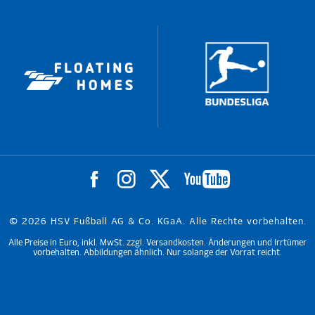
© 2026 HSV Fußball AG & Co. KGaA. Alle Rechte vorbehalten.
Alle Preise in Euro, inkl. MwSt. zzgl. Versandkosten. Änderungen und Irrtümer
vorbehalten. Abbildungen ähnlich. Nur solange der Vorrat reicht.