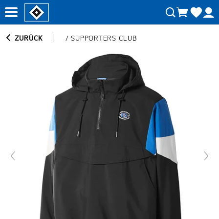
ZURÜCK
/
SUPPORTERS CLUB