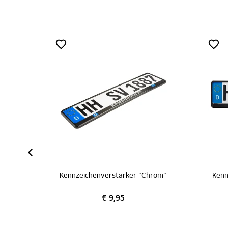
Kennzeichenverstärker "Chrom"
€ 9,95
€