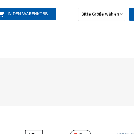
EN WARENKORB