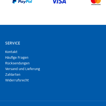
SERVICE
Kontakt
Häufige Fragen
Rücksendungen
Versand und Lieferung
Zahlarten
Widerrufsrecht