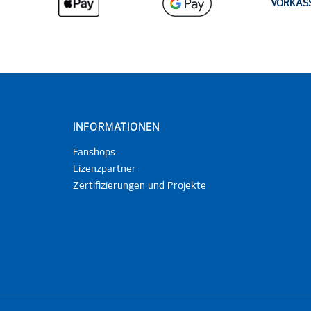
VORKAS
INFORMATIONEN
Fanshops
Lizenzpartner
Zertifizierungen und Projekte