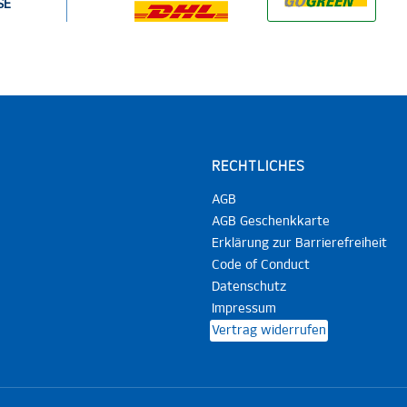
SE
RECHTLICHES
AGB
AGB Geschenkkarte
Erklärung zur Barrierefreiheit
Code of Conduct
Datenschutz
Impressum
Vertrag widerrufen