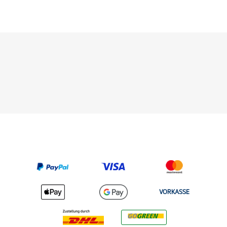
VORKASSE