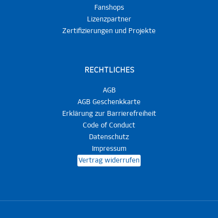
Fanshops
Lizenzpartner
Zertifizierungen und Projekte
RECHTLICHES
AGB
AGB Geschenkkarte
Erklärung zur Barrierefreiheit
Code of Conduct
Datenschutz
Impressum
Vertrag widerrufen