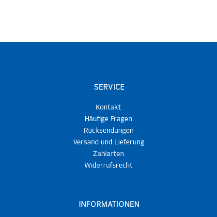
SERVICE
Kontakt
Häufige Fragen
Rücksendungen
Versand und Lieferung
Zahlarten
Widerrufsrecht
INFORMATIONEN