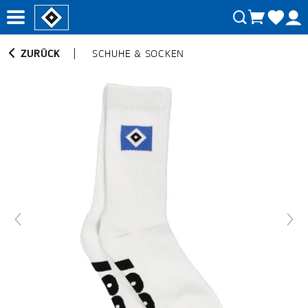
ZURÜCK
SCHUHE & SOCKEN