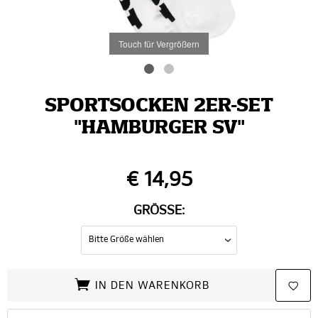
Touch für Vergrößern
SPORTSOCKEN 2ER-SET
"HAMBURGER SV"
€ 14,95
GRÖSSE:
IN DEN WARENKORB