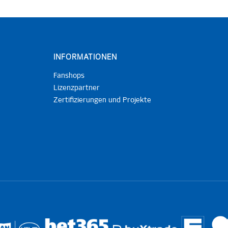
INFORMATIONEN
Fanshops
Lizenzpartner
Zertifizierungen und Projekte