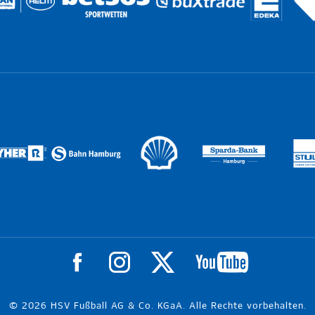
© 2026 HSV Fußball AG & Co. KGaA. Alle Rechte vorbehalten.