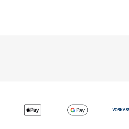
VORKAS