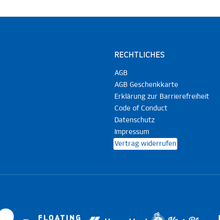
RECHTLICHES
AGB
AGB Geschenkkarte
Erklärung zur Barrierefreiheit
Code of Conduct
Datenschutz
Impressum
Vertrag widerrufen