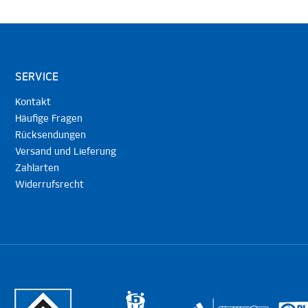
SERVICE
Kontakt
Häufige Fragen
Rücksendungen
Versand und Lieferung
Zahlarten
Widerrufsrecht