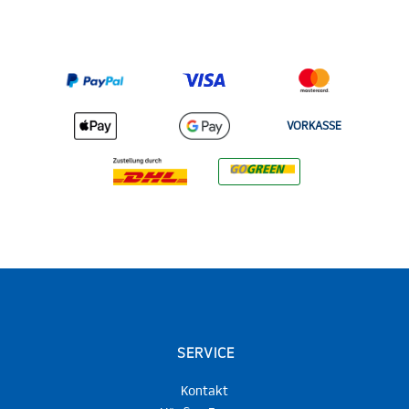
VORKASSE
SERVICE
Kontakt