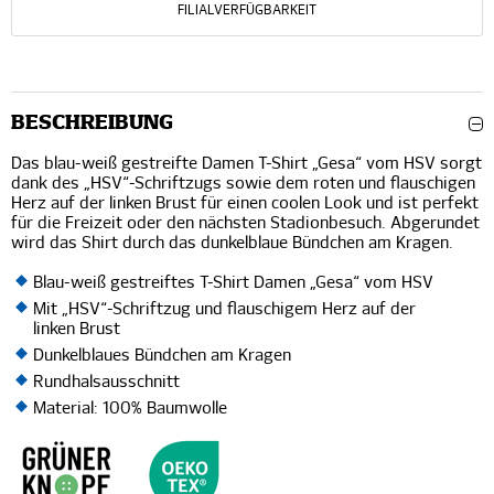
FILIALVERFÜGBARKEIT
BESCHREIBUNG
Das blau-weiß gestreifte Damen T-Shirt „Gesa“ vom HSV sorgt
dank des „HSV“-Schriftzugs sowie dem roten und flauschigen
Herz auf der linken Brust für einen coolen Look und ist perfekt
für die Freizeit oder den nächsten Stadionbesuch. Abgerundet
wird das Shirt durch das dunkelblaue Bündchen am Kragen.
Blau-weiß gestreiftes T-Shirt Damen „Gesa“ vom HSV
Mit „HSV“-Schriftzug und flauschigem Herz auf der
linken Brust
Dunkelblaues Bündchen am Kragen
Rundhalsausschnitt
Material: 100% Baumwolle