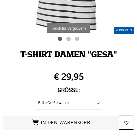
Touch für Vergrößern
ZERTIFIZIERT
T-SHIRT DAMEN "GESA"
€ 29,95
GRÖSSE:
IN DEN WARENKORB