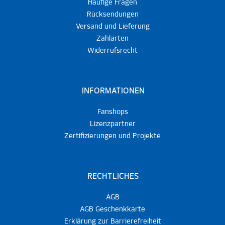
Häufige Fragen
Rücksendungen
Versand und Lieferung
Zahlarten
Widerrufsrecht
INFORMATIONEN
Fanshops
Lizenzpartner
Zertifizierungen und Projekte
RECHTLICHES
AGB
AGB Geschenkkarte
Erklärung zur Barrierefreiheit