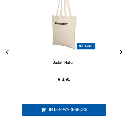
ZERTIFIZIERT
Büdel "Natur"
€ 3,95
IN DEN WARENKORB