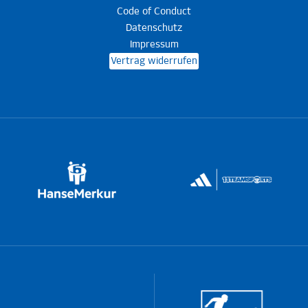
Code of Conduct
Datenschutz
Impressum
Vertrag widerrufen