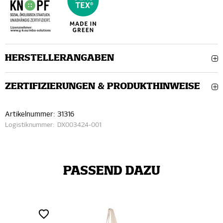
HERSTELLERANGABEN
ZERTIFIZIERUNGEN & PRODUKTHINWEISE
Artikelnummer:
31316
Logistiknummer:
DX003424-001
PASSEND DAZU