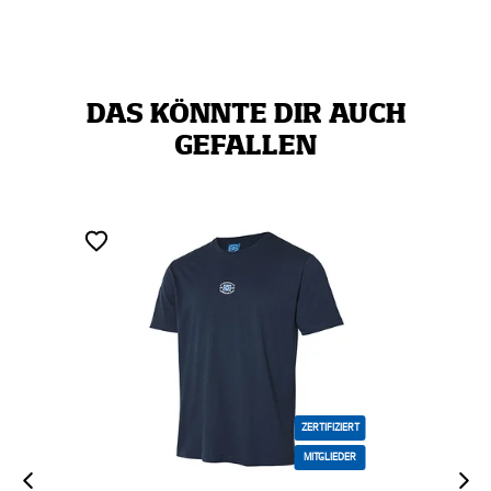
DAS KÖNNTE DIR AUCH
GEFALLEN
ZERTIFIZIERT
MITGLIEDER