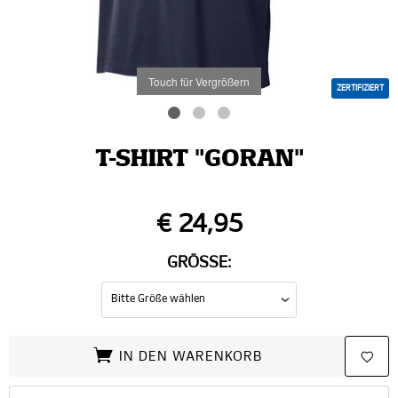
Touch für Vergrößern
ZERTIFIZIERT
T-SHIRT "GORAN"
€ 24,95
GRÖSSE:
IN DEN WARENKORB