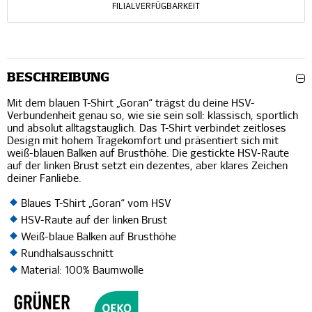
FILIALVERFÜGBARKEIT
BESCHREIBUNG
Mit dem blauen T-Shirt „Goran“ trägst du deine HSV-
Verbundenheit genau so, wie sie sein soll: klassisch, sportlich
und absolut alltagstauglich. Das T-Shirt verbindet zeitloses
Design mit hohem Tragekomfort und präsentiert sich mit
weiß-blauen Balken auf Brusthöhe. Die gestickte HSV-Raute
auf der linken Brust setzt ein dezentes, aber klares Zeichen
deiner Fanliebe.
Blaues T-Shirt „Goran“ vom HSV
HSV-Raute auf der linken Brust
Weiß-blaue Balken auf Brusthöhe
Rundhalsausschnitt
Material: 100% Baumwolle