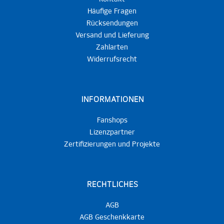
Häufige Fragen
Rücksendungen
Versand und Lieferung
Zahlarten
Widerrufsrecht
INFORMATIONEN
Fanshops
Lizenzpartner
Zertifizierungen und Projekte
RECHTLICHES
AGB
AGB Geschenkkarte