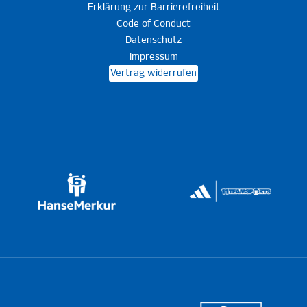
Erklärung zur Barrierefreiheit
Code of Conduct
Datenschutz
Impressum
Vertrag widerrufen