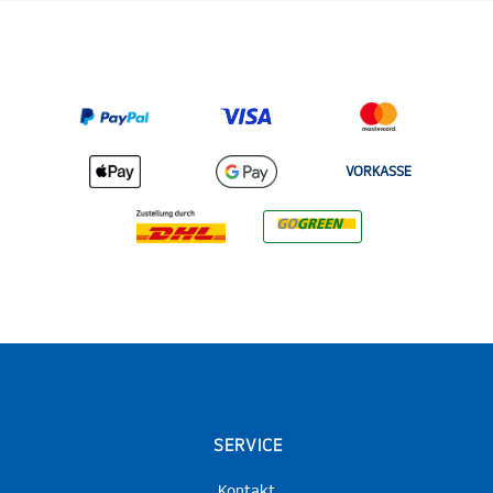
VORKASSE
SERVICE
Kontakt