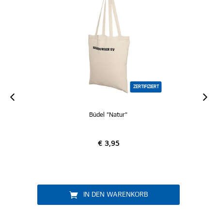
ZERTIFIZIERT
Büdel "Natur"
€ 3,95
IN DEN WARENKORB