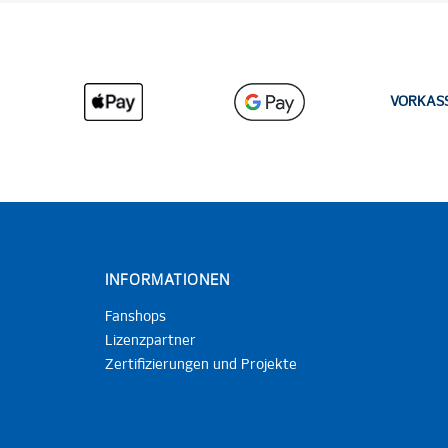
VORKAS
INFORMATIONEN
Fanshops
Lizenzpartner
Zertifizierungen und Projekte