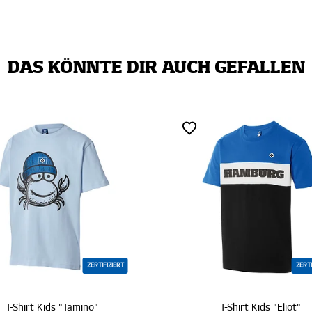
DAS KÖNNTE DIR AUCH GEFALLEN
ZERTIFIZIERT
ZERTIFIZIE
Shirt Kids "Tamino"
T-Shirt Kids "Eliot"