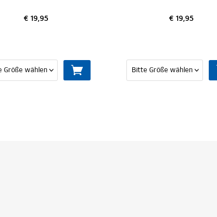
€ 19,95
€ 19,95