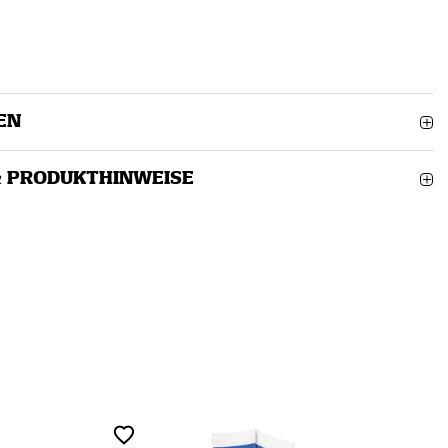
EN
& PRODUKTHINWEISE