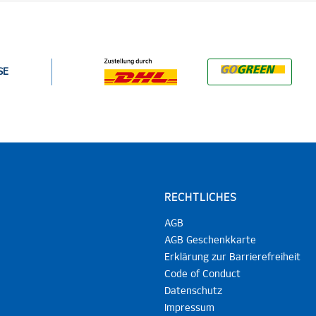
SE
RECHTLICHES
AGB
AGB Geschenkkarte
Erklärung zur Barrierefreiheit
Code of Conduct
Datenschutz
Impressum