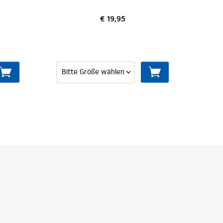
€ 19,95