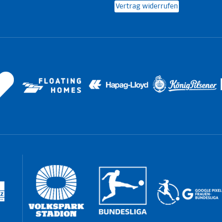
Vertrag widerrufen