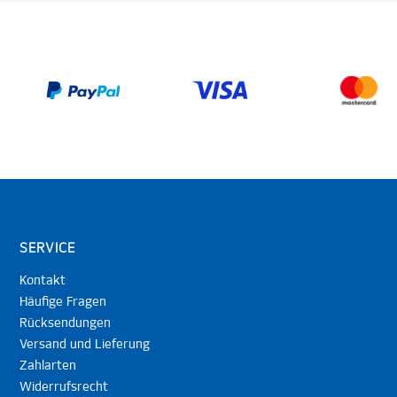
SERVICE
Kontakt
Häufige Fragen
Rücksendungen
Versand und Lieferung
Zahlarten
Widerrufsrecht