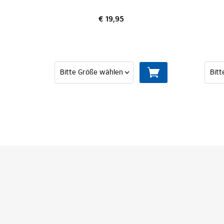
€ 19,95