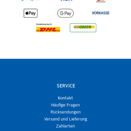
VORKASSE
SERVICE
Kontakt
Häufige Fragen
Rücksendungen
Versand und Lieferung
Zahlarten