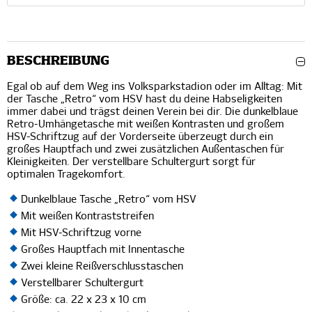
BESCHREIBUNG
Egal ob auf dem Weg ins Volksparkstadion oder im Alltag: Mit
der Tasche „Retro“ vom HSV hast du deine Habseligkeiten
immer dabei und trägst deinen Verein bei dir. Die dunkelblaue
Retro-Umhängetasche mit weißen Kontrasten und großem
HSV-Schriftzug auf der Vorderseite überzeugt durch ein
großes Hauptfach und zwei zusätzlichen Außentaschen für
Kleinigkeiten. Der verstellbare Schultergurt sorgt für
optimalen Tragekomfort.
Dunkelblaue Tasche „Retro“ vom HSV
Mit weißen Kontraststreifen
Mit HSV-Schriftzug vorne
Großes Hauptfach mit Innentasche
Zwei kleine Reißverschlusstaschen
Verstellbarer Schultergurt
Größe: ca. 22 x 23 x 10 cm