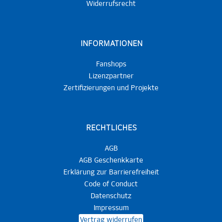
Widerrufsrecht
INFORMATIONEN
Fanshops
Lizenzpartner
Zertifizierungen und Projekte
RECHTLICHES
AGB
AGB Geschenkkarte
Erklärung zur Barrierefreiheit
Code of Conduct
Datenschutz
Impressum
Vertrag widerrufen