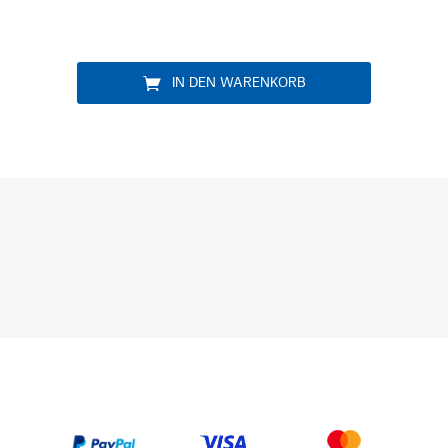
IN DEN WARENKORB