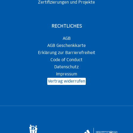
Zertifizierungen und Projekte
RECHTLICHES
AGB
AGB Geschenkkarte
Erklärung zur Barrierefreiheit
Code of Conduct
Datenschutz
Impressum
Vertrag widerrufen