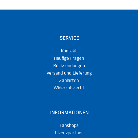
SERVICE
Kontakt
Häufige Fragen
Rücksendungen
Versand und Lieferung
Zahlarten
Widerrufsrecht
INFORMATIONEN
Fanshops
Lizenzpartner