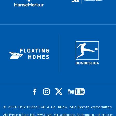
© 2026 HSV Fußball AG & Co. KGaA. Alle Rechte vorbehalten.
Alle Preise in Euro, inkl. MwSt. zzgl. Versandkosten. Änderungen und Irrtümer