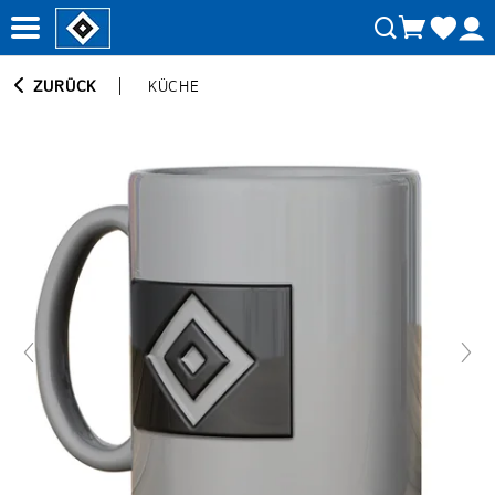
ZURÜCK
KÜCHE