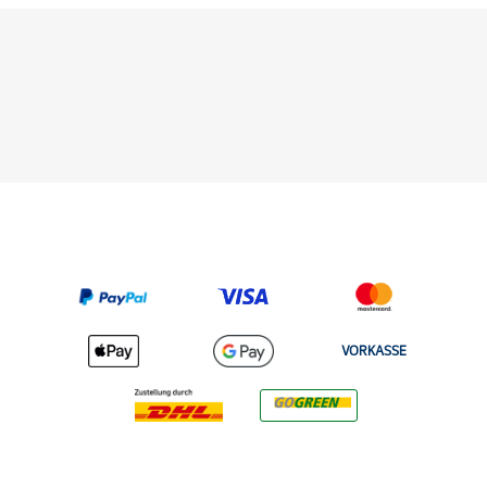
VORKASSE