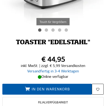
Touch für Vergrößern
TOASTER "EDELSTAHL"
€ 44,95
inkl. MwSt. | zzgl. € 5,99 Versandkosten
Versandfertig in 3-4 Werktagen
Online verfügbar
IN DEN WARENKORB
FILIALVERFÜGBARKEIT