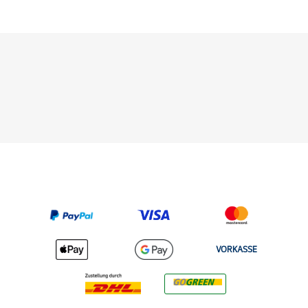
VORKASSE