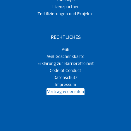
Fanshops
Lizenzpartner
Zertifizierungen und Projekte
RECHTLICHES
AGB
AGB Geschenkkarte
Erklärung zur Barrierefreiheit
Code of Conduct
Datenschutz
Impressum
Vertrag widerrufen