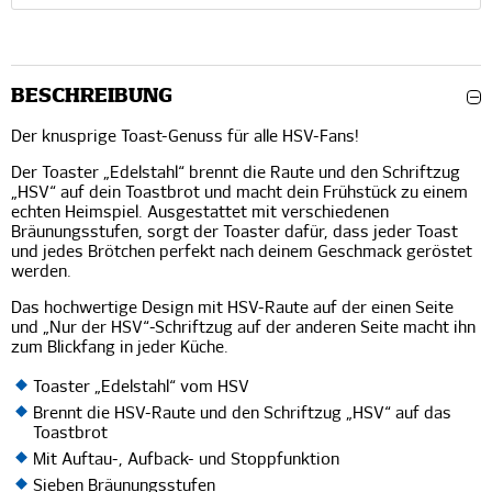
BESCHREIBUNG
Der knusprige Toast-Genuss für alle HSV-Fans!
Der Toaster „Edelstahl“ brennt die Raute und den Schriftzug
„HSV“ auf dein Toastbrot und macht dein Frühstück zu einem
echten Heimspiel. Ausgestattet mit verschiedenen
Bräunungsstufen, sorgt der Toaster dafür, dass jeder Toast
und jedes Brötchen perfekt nach deinem Geschmack geröstet
werden.
Das hochwertige Design mit HSV-Raute auf der einen Seite
und „Nur der HSV“-Schriftzug auf der anderen Seite macht ihn
zum Blickfang in jeder Küche.
Toaster „Edelstahl“ vom HSV
Brennt die HSV-Raute und den Schriftzug „HSV“ auf das
Toastbrot
Mit Auftau-, Aufback- und Stoppfunktion
Sieben Bräunungsstufen