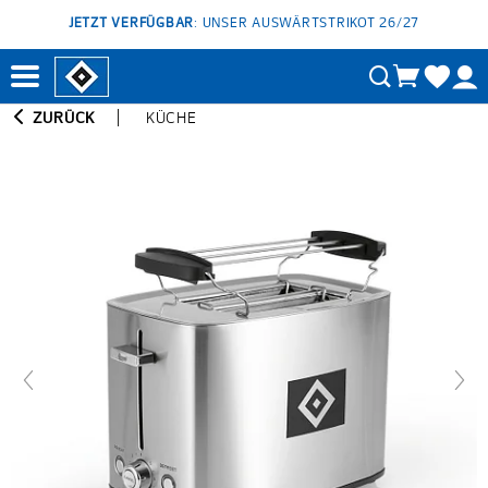
JETZT VERFÜGBAR
: UNSER AUSWÄRTSTRIKOT 26/27
ZURÜCK
KÜCHE