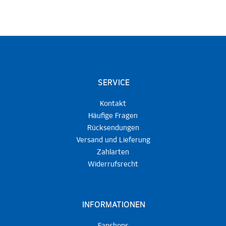
SERVICE
Kontakt
Häufige Fragen
Rücksendungen
Versand und Lieferung
Zahlarten
Widerrufsrecht
INFORMATIONEN