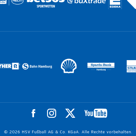
© 2026 HSV Fußball AG & Co. KGaA. Alle Rechte vorbehalten.