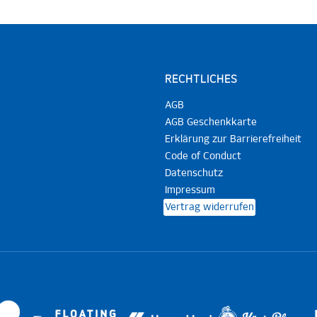
RECHTLICHES
AGB
AGB Geschenkkarte
Erklärung zur Barrierefreiheit
Code of Conduct
Datenschutz
Impressum
Vertrag widerrufen