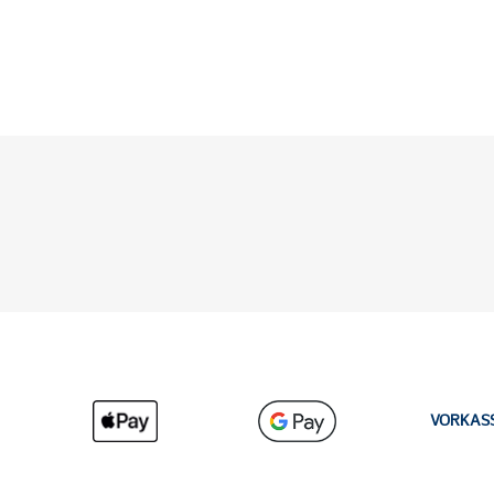
VORKAS