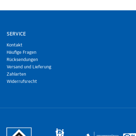
SERVICE
Kontakt
Häufige Fragen
Rücksendungen
Versand und Lieferung
Zahlarten
Widerrufsrecht