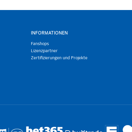
INFORMATIONEN
Fanshops
Lizenzpartner
Zertifizierungen und Projekte