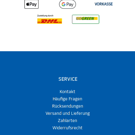
VORKASSE
SERVICE
Kontakt
Häufige Fragen
Rücksendungen
Versand und Lieferung
Zahlarten
Widerrufsrecht