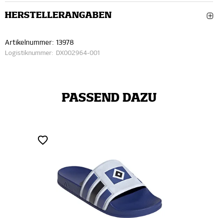
HERSTELLERANGABEN
Artikelnummer:
13978
Logistiknummer:
DX002964-001
PASSEND DAZU