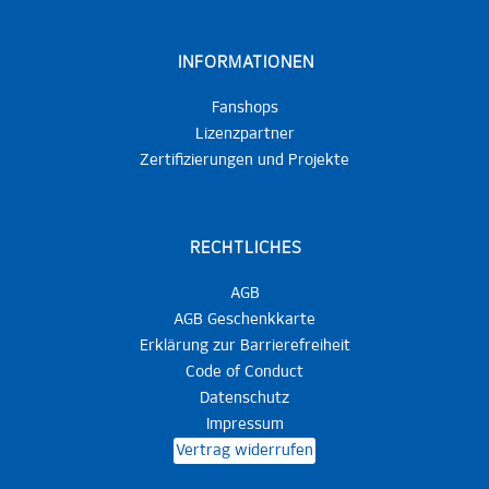
INFORMATIONEN
Fanshops
Lizenzpartner
Zertifizierungen und Projekte
RECHTLICHES
AGB
AGB Geschenkkarte
Erklärung zur Barrierefreiheit
Code of Conduct
Datenschutz
Impressum
Vertrag widerrufen