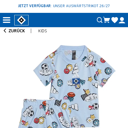
JETZT VERFÜGBAR
: UNSER AUSWÄRTSTRIKOT 26/27
ZURÜCK
KIDS