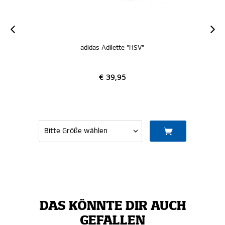
adidas Adilette "HSV"
€ 39,95
DAS KÖNNTE DIR AUCH
GEFALLEN