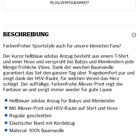
FILIALVERFÜGBARKEIT
BESCHREIBUNG
Farbenfroher Sportstyle auch für unsere kleinsten Fans!
Der kurze hellblaue adidas Anzug besteht aus einem T-Shirt
und einer Hose und versprüht bei Babys und Kleinkindern jede
Menge fröhliche Vibes. Dank der weichen Baumwolle
garantiert das Set den ganzen Tag über Tragekomfort pur und
zeigt dank der HSV-Raute, für welchen Verein das Herz
schlägt. Der auffällige, farbenfrohe Allover-Print regt die
Fantasie an und sorgt immer wieder für gute Laune.
Hellblauer adidas Anzug für Babys und Kleinkinder
Mit Allover-Print und HSV-Raute auf Shirt und Hose
Regulär geschnitten
Elastischer Bund mit Kordelzug
Material: 100% Baumwolle