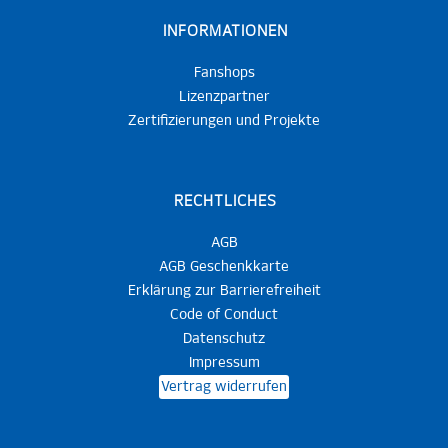
INFORMATIONEN
Fanshops
Lizenzpartner
Zertifizierungen und Projekte
RECHTLICHES
AGB
AGB Geschenkkarte
Erklärung zur Barrierefreiheit
Code of Conduct
Datenschutz
Impressum
Vertrag widerrufen