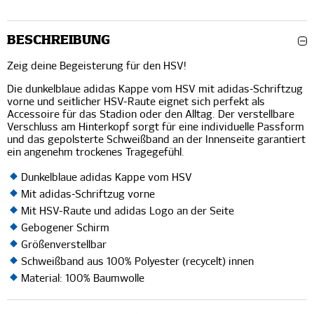
BESCHREIBUNG
Zeig deine Begeisterung für den HSV!
Die dunkelblaue adidas Kappe vom HSV mit adidas-Schriftzug
vorne und seitlicher HSV-Raute eignet sich perfekt als
Accessoire für das Stadion oder den Alltag. Der verstellbare
Verschluss am Hinterkopf sorgt für eine individuelle Passform
und das gepolsterte Schweißband an der Innenseite garantiert
ein angenehm trockenes Tragegefühl.
Dunkelblaue adidas Kappe vom HSV
Mit adidas-Schriftzug vorne
Mit HSV-Raute und adidas Logo an der Seite
Gebogener Schirm
Größenverstellbar
Schweißband aus 100% Polyester (recycelt) innen
Material: 100% Baumwolle