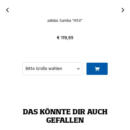
adidas Samba "HSV"
€ 119,95
DAS KÖNNTE DIR AUCH
GEFALLEN