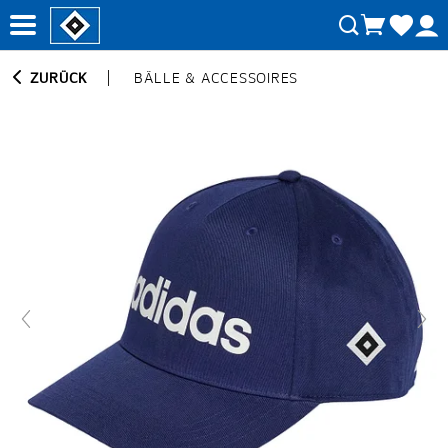
ZURÜCK
BÄLLE & ACCESSOIRES