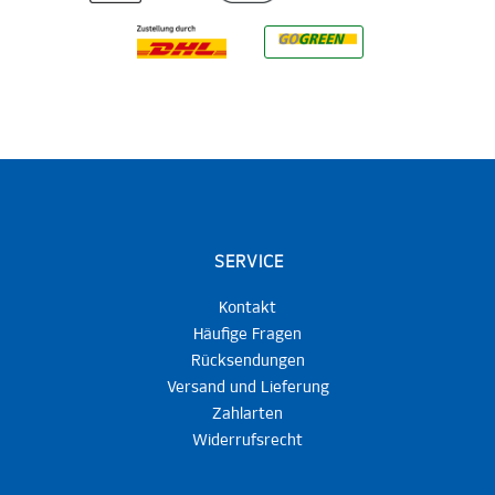
SERVICE
Kontakt
Häufige Fragen
Rücksendungen
Versand und Lieferung
Zahlarten
Widerrufsrecht