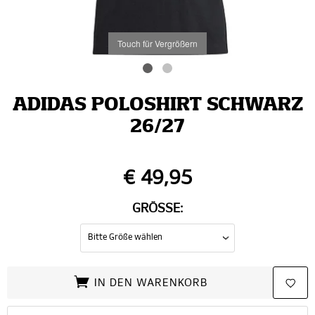
Touch für Vergrößern
ADIDAS POLOSHIRT SCHWARZ
26/27
€ 49,95
GRÖSSE:
IN DEN WARENKORB