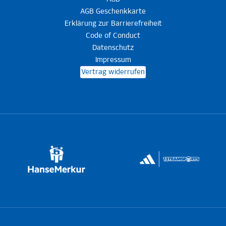
AGB Geschenkkarte
Erklärung zur Barrierefreiheit
Code of Conduct
Datenschutz
Impressum
Vertrag widerrufen