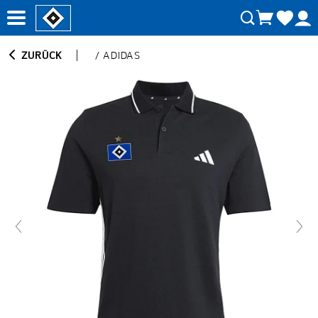
ZURÜCK
/
ADIDAS