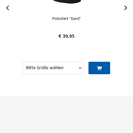
Poloshirt "Gerd"
€ 39,95