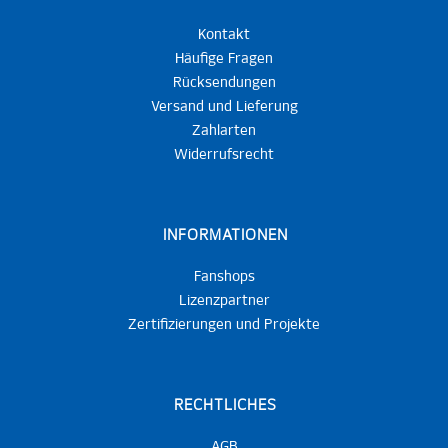
Kontakt
Häufige Fragen
Rücksendungen
Versand und Lieferung
Zahlarten
Widerrufsrecht
INFORMATIONEN
Fanshops
Lizenzpartner
Zertifizierungen und Projekte
RECHTLICHES
AGB