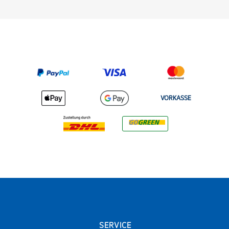
VORKASSE
SERVICE