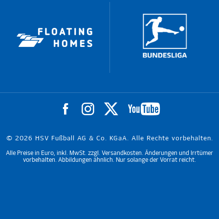
© 2026 HSV Fußball AG & Co. KGaA. Alle Rechte vorbehalten.
Alle Preise in Euro, inkl. MwSt. zzgl. Versandkosten. Änderungen und Irrtümer
vorbehalten. Abbildungen ähnlich. Nur solange der Vorrat reicht.