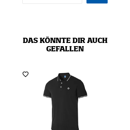
DAS KÖNNTE DIR AUCH
GEFALLEN