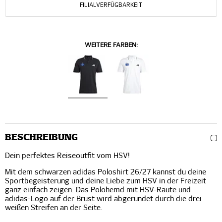
FILIALVERFÜGBARKEIT
WEITERE FARBEN:
BESCHREIBUNG
Dein perfektes Reiseoutfit vom HSV!
Mit dem schwarzen adidas Poloshirt 26/27 kannst du deine
Sportbegeisterung und deine Liebe zum HSV in der Freizeit
ganz einfach zeigen. Das Polohemd mit HSV-Raute und
adidas-Logo auf der Brust wird abgerundet durch die drei
weißen Streifen an der Seite.