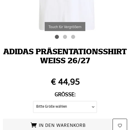
Touch für Vergrößern
ADIDAS PRÄSENTATIONSSHIRT
WEISS 26/27
€ 44,95
GRÖSSE:
IN DEN WARENKORB