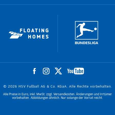
© 2026 HSV Fußball AG & Co. KGaA. Alle Rechte vorbehalten.
Alle Preise in Euro, inkl. MwSt. zzgl. Versandkosten. Änderungen und Irrtümer
vorbehalten. Abbildungen ähnlich. Nur solange der Vorrat reicht.