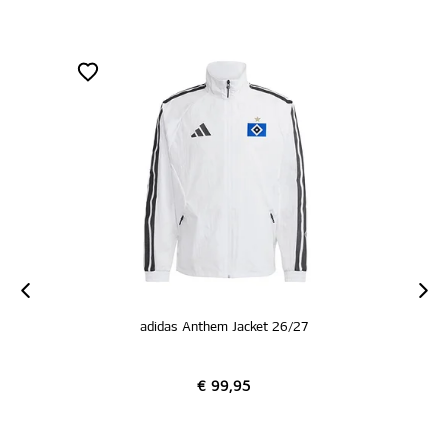
adidas Anthem Jacket 26/27
€ 99,95