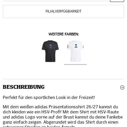
FILIALVERFÜGBARKEIT
WEITERE FARBEN:
BESCHREIBUNG
Perfekt für den sportlichen Look in der Freizeit!
Mit dem weißen adidas Präsentationsshirt 26/27 kannst du
dich kleiden wie ein HSV-Profi! Mit dem Shirt mit HSV-Raute
und adidas Logo vorne auf der Brust kannst du deine Fanliebe
ganz einfach zeigen. Abgerundet wird das Shirt durch einen