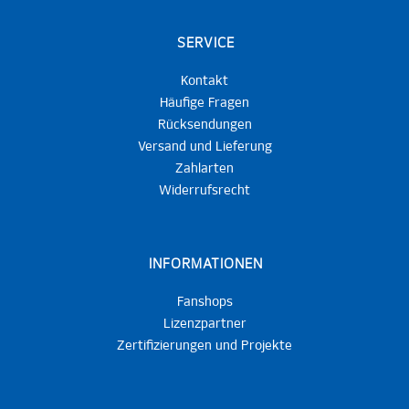
SERVICE
Kontakt
Häufige Fragen
Rücksendungen
Versand und Lieferung
Zahlarten
Widerrufsrecht
INFORMATIONEN
Fanshops
Lizenzpartner
Zertifizierungen und Projekte