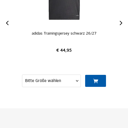
adidas Trainingsjersey schwarz 26/27
€ 44,95