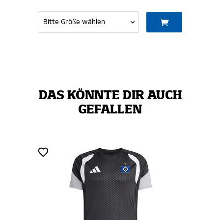
DAS KÖNNTE DIR AUCH
GEFALLEN