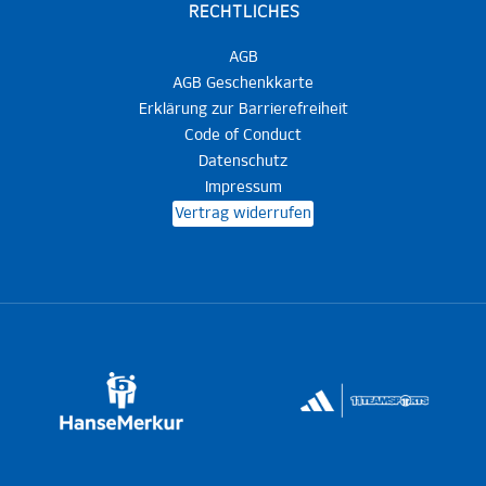
RECHTLICHES
AGB
AGB Geschenkkarte
Erklärung zur Barrierefreiheit
Code of Conduct
Datenschutz
Impressum
Vertrag widerrufen