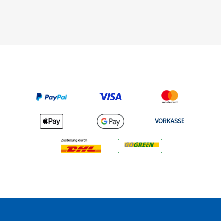
VORKASSE