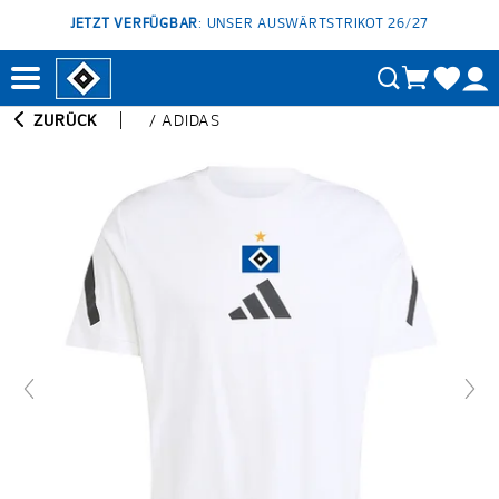
JETZT VERFÜGBAR
: UNSER AUSWÄRTSTRIKOT 26/27
ZURÜCK
/
ADIDAS