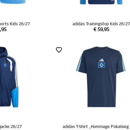
horts Kids 26/27
adidas Trainingstop Kids 26/27
,95
€ 59,95
jacke 26/27
adidas T-Shirt „Hommage Pokalsieg 