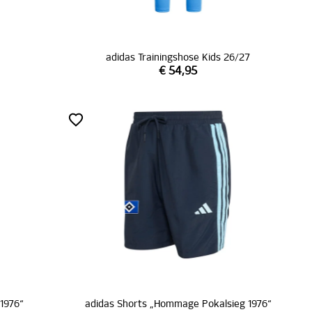
adidas Trainingshose Kids 26/27
€ 54,95
1976“
adidas Shorts „Hommage Pokalsieg 1976“