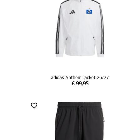
adidas Anthem Jacket 26/27
€ 99,95