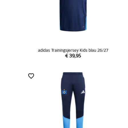
adidas Trainingsjersey Kids blau 26/27
€ 39,95