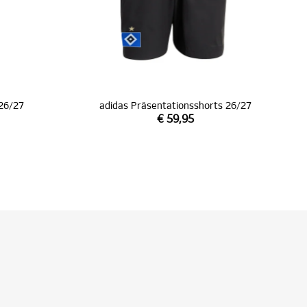
 26/27
adidas Präsentationsshorts 26/27
€ 59,95