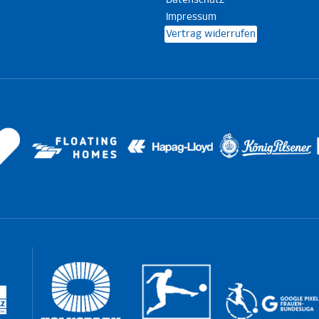
Datenschutz
Impressum
Vertrag widerrufen