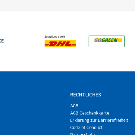
SE
RECHTLICHES
AGB
AGB Geschenkkarte
Erklärung zur Barrierefreiheit
Code of Conduct