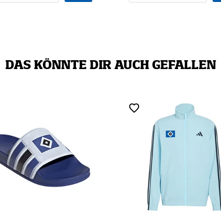
DAS KÖNNTE DIR AUCH GEFALLEN