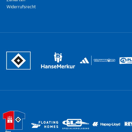
Zahlarten
Widerrufsrecht