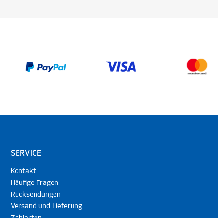
SERVICE
Kontakt
Häufige Fragen
Rücksendungen
Versand und Lieferung