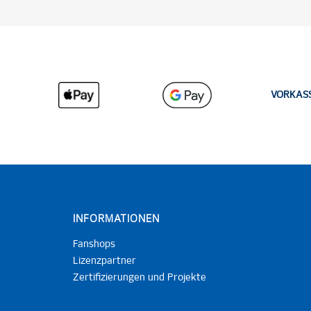
VORKAS
INFORMATIONEN
Fanshops
Lizenzpartner
Zertifizierungen und Projekte