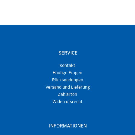
SERVICE
Kontakt
Häufige Fragen
Rücksendungen
Versand und Lieferung
Zahlarten
Widerrufsrecht
INFORMATIONEN