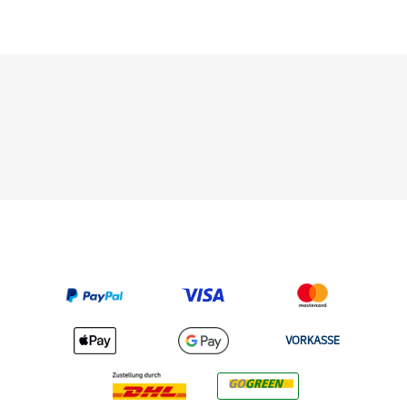
VORKASSE