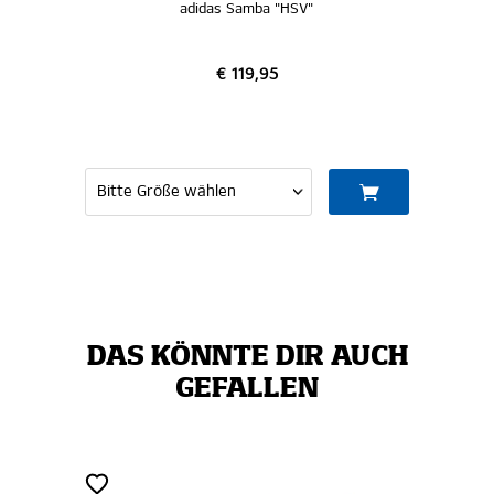
adidas Samba "HSV"
€ 119,95
DAS KÖNNTE DIR AUCH
GEFALLEN