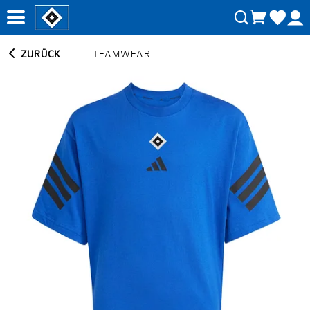
ZURÜCK
TEAMWEAR