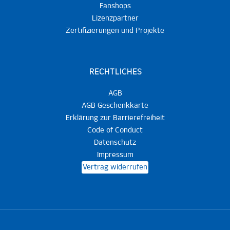
Fanshops
Lizenzpartner
Zertifizierungen und Projekte
RECHTLICHES
AGB
AGB Geschenkkarte
Erklärung zur Barrierefreiheit
Code of Conduct
Datenschutz
Impressum
Vertrag widerrufen