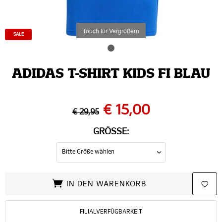
Touch für Vergrößern
SALE
ADIDAS T-SHIRT KIDS FI BLAU
€ 15,00
€ 29,95
GRÖSSE:
IN DEN WARENKORB
FILIALVERFÜGBARKEIT