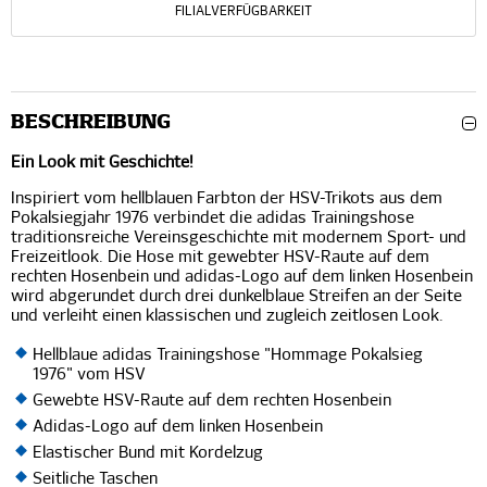
FILIALVERFÜGBARKEIT
BESCHREIBUNG
Ein Look mit Geschichte!
Inspiriert vom hellblauen Farbton der HSV-Trikots aus dem
Pokalsiegjahr 1976 verbindet die adidas Trainingshose
traditionsreiche Vereinsgeschichte mit modernem Sport- und
Freizeitlook. Die Hose mit gewebter HSV-Raute auf dem
rechten Hosenbein und adidas-Logo auf dem linken Hosenbein
wird abgerundet durch drei dunkelblaue Streifen an der Seite
und verleiht einen klassischen und zugleich zeitlosen Look.
Hellblaue adidas Trainingshose "Hommage Pokalsieg
1976" vom HSV
Gewebte HSV-Raute auf dem rechten Hosenbein
Adidas-Logo auf dem linken Hosenbein
Elastischer Bund mit Kordelzug
Seitliche Taschen