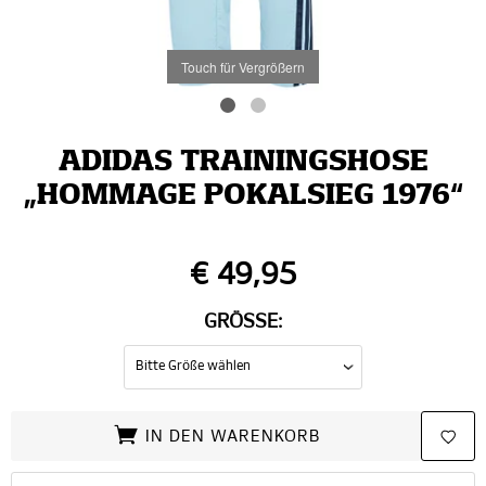
Touch für Vergrößern
ADIDAS TRAININGSHOSE
„HOMMAGE POKALSIEG 1976“
€ 49,95
GRÖSSE:
IN DEN WARENKORB