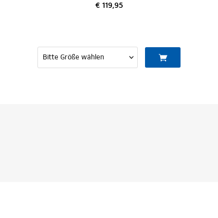
€ 119,95