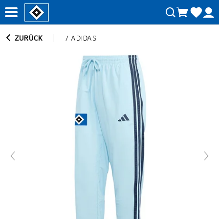
ZURÜCK
/
ADIDAS