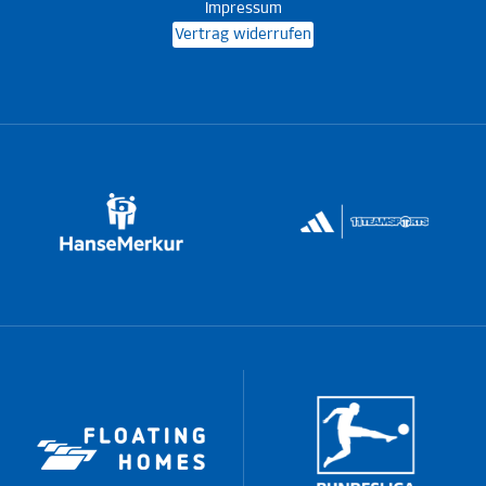
Impressum
Vertrag widerrufen