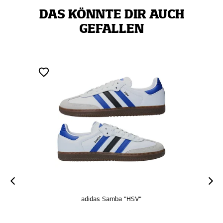
DAS KÖNNTE DIR AUCH
GEFALLEN
adidas Samba "HSV"