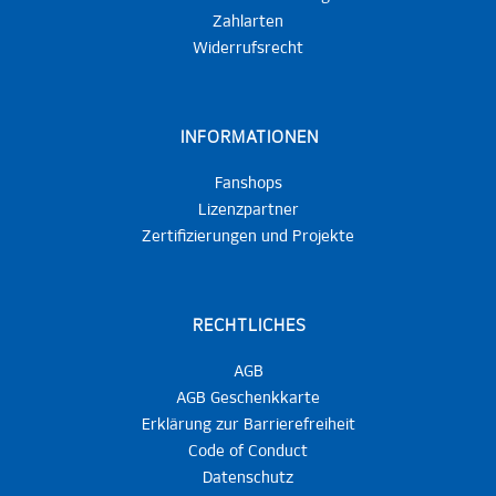
Zahlarten
Widerrufsrecht
INFORMATIONEN
Fanshops
Lizenzpartner
Zertifizierungen und Projekte
RECHTLICHES
AGB
AGB Geschenkkarte
Erklärung zur Barrierefreiheit
Code of Conduct
Datenschutz