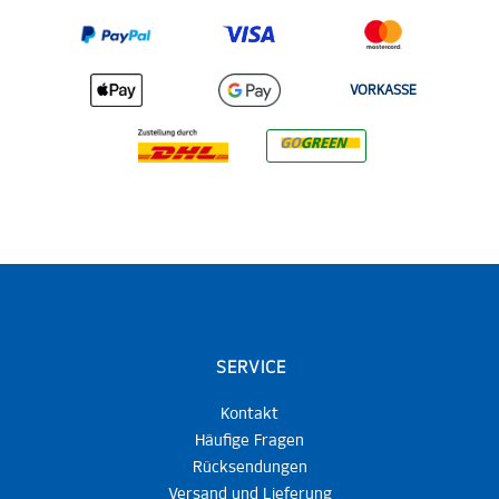
VORKASSE
SERVICE
Kontakt
Häufige Fragen
Rücksendungen
Versand und Lieferung