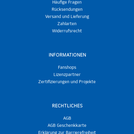
Häufige Fragen
Rücksendungen
Versand und Lieferung
Zahlarten
Widerrufsrecht
INFORMATIONEN
Fanshops
Lizenzpartner
Zertifizierungen und Projekte
RECHTLICHES
AGB
AGB Geschenkkarte
Erklärung zur Barrierefreiheit