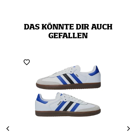
DAS KÖNNTE DIR AUCH
GEFALLEN