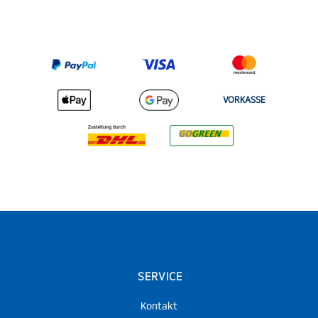
VORKASSE
SERVICE
Kontakt