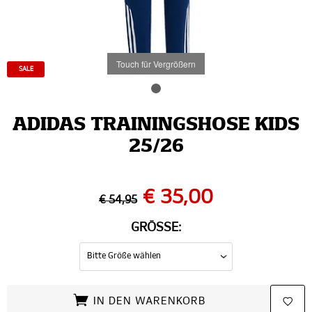
Touch für Vergrößern
SALE
ADIDAS TRAININGSHOSE KIDS
25/26
€ 35,00
€ 54,95
GRÖSSE:
IN DEN WARENKORB