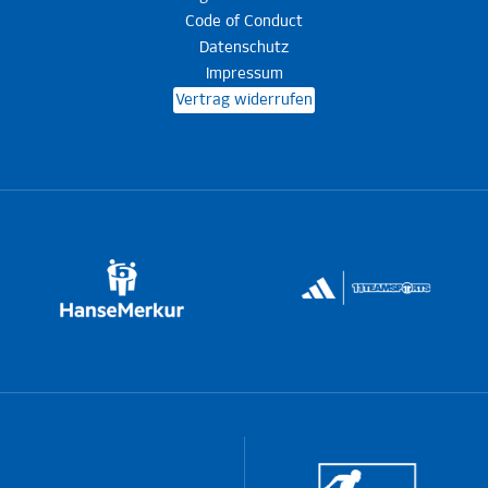
Code of Conduct
Datenschutz
Impressum
Vertrag widerrufen