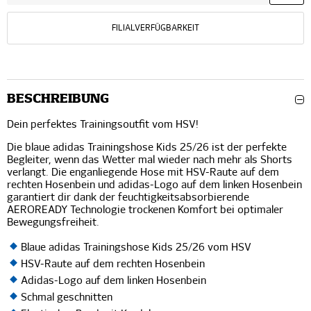
FILIALVERFÜGBARKEIT
BESCHREIBUNG
Dein perfektes Trainingsoutfit vom HSV!
Die blaue adidas Trainingshose Kids 25/26 ist der perfekte
Begleiter, wenn das Wetter mal wieder nach mehr als Shorts
verlangt. Die enganliegende Hose mit HSV-Raute auf dem
rechten Hosenbein und adidas-Logo auf dem linken Hosenbein
garantiert dir dank der feuchtigkeitsabsorbierende
AEROREADY Technologie trockenen Komfort bei optimaler
Bewegungsfreiheit.
Blaue adidas Trainingshose Kids 25/26 vom HSV
HSV-Raute auf dem rechten Hosenbein
Adidas-Logo auf dem linken Hosenbein
Schmal geschnitten