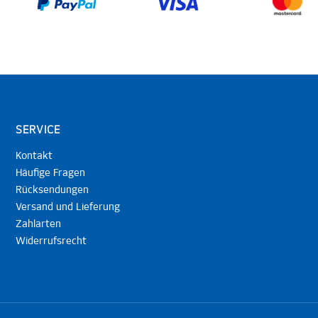
SERVICE
Kontakt
Häufige Fragen
Rücksendungen
Versand und Lieferung
Zahlarten
Widerrufsrecht