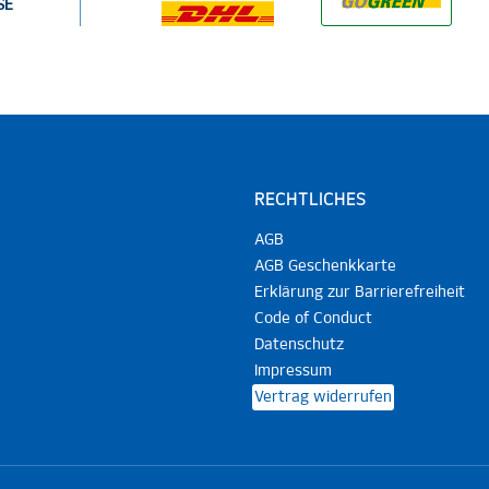
SE
RECHTLICHES
AGB
AGB Geschenkkarte
Erklärung zur Barrierefreiheit
Code of Conduct
Datenschutz
Impressum
Vertrag widerrufen