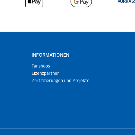
VORKAS
INFORMATIONEN
Fanshops
Lizenzpartner
Zertifizierungen und Projekte