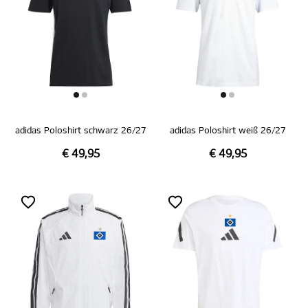
adidas Poloshirt schwarz 26/27
adidas Poloshirt weiß 26/27
€ 49,95
€ 49,95