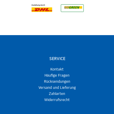
SERVICE
Kontakt
Häufige Fragen
Rücksendungen
Versand und Lieferung
Zahlarten
Widerrufsrecht