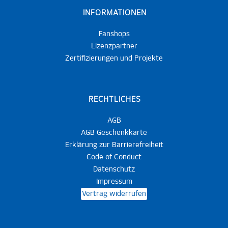
INFORMATIONEN
Fanshops
Lizenzpartner
Zertifizierungen und Projekte
RECHTLICHES
AGB
AGB Geschenkkarte
Erklärung zur Barrierefreiheit
Code of Conduct
Datenschutz
Impressum
Vertrag widerrufen