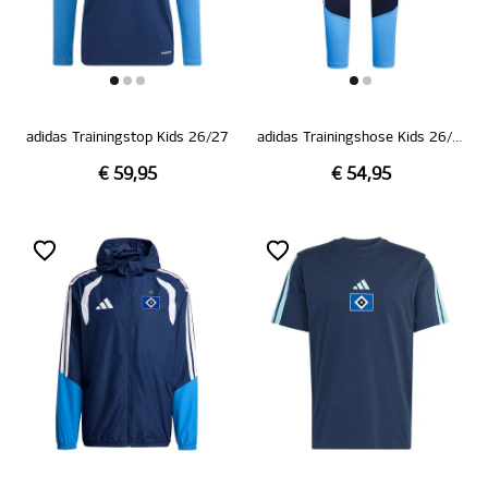
adidas Trainingstop Kids 26/27
adidas Trainingshose Kids 26/27
€ 59,95
€ 54,95