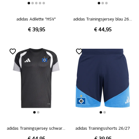
adidas Adilette "HSV"
adidas Trainingsjersey blau 26/27
€ 39,95
€ 44,95
adidas Trainingsjersey schwarz 26/27
adidas Trainingsshorts 26/27