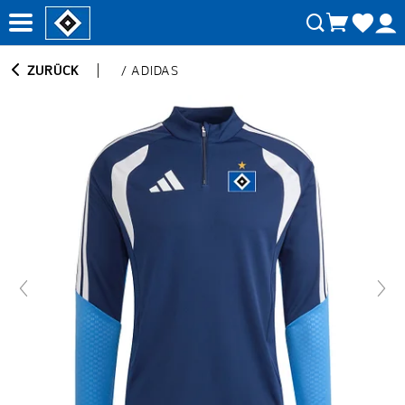
ZURÜCK
/
ADIDAS