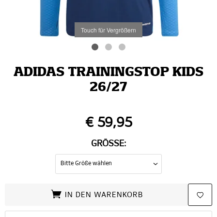
Touch für Vergrößern
ADIDAS TRAININGSTOP KIDS
26/27
€ 59,95
GRÖSSE:
IN DEN WARENKORB