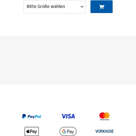
VORKASSE