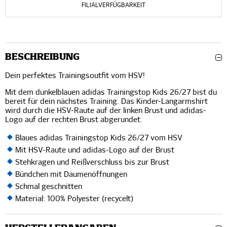
FILIALVERFÜGBARKEIT
BESCHREIBUNG
Dein perfektes Trainingsoutfit vom HSV!
Mit dem dunkelblauen adidas Trainingstop Kids 26/27 bist du
bereit für dein nächstes Training. Das Kinder-Langarmshirt
wird durch die HSV-Raute auf der linken Brust und adidas-
Logo auf der rechten Brust abgerundet.
Blaues adidas Trainingstop Kids 26/27 vom HSV
Mit HSV-Raute und adidas-Logo auf der Brust
Stehkragen und Reißverschluss bis zur Brust
Bündchen mit Daumenöffnungen
Schmal geschnitten
Material: 100% Polyester (recycelt)