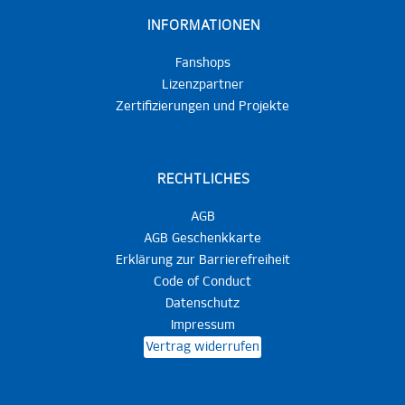
INFORMATIONEN
Fanshops
Lizenzpartner
Zertifizierungen und Projekte
RECHTLICHES
AGB
AGB Geschenkkarte
Erklärung zur Barrierefreiheit
Code of Conduct
Datenschutz
Impressum
Vertrag widerrufen