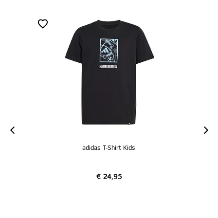
adidas T-Shirt Kids
€ 24,95