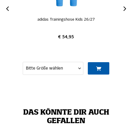
adidas Trainingshose Kids 26/27
€ 54,95
DAS KÖNNTE DIR AUCH
GEFALLEN