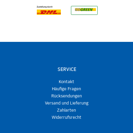
SERVICE
Kontakt
Häufige Fragen
Rücksendungen
Versand und Lieferung
Zahlarten
Widerrufsrecht